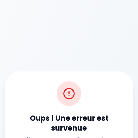
Oups ! Une erreur est
survenue