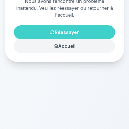
Nous avons rencontré un problème
inattendu. Veuillez réessayer ou retourner à
l'accueil.
Réessayer
Accueil