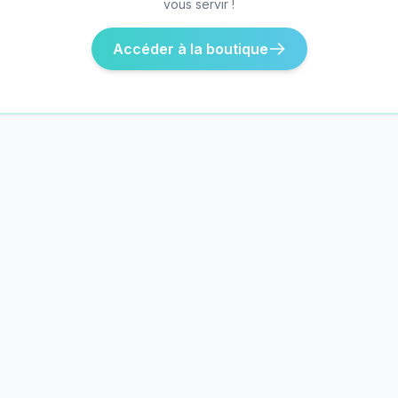
vous servir !
Accéder à la boutique